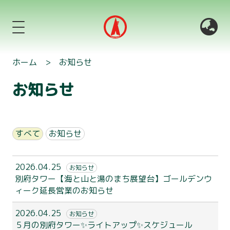
ホーム
>
お知らせ
お知らせ
すべて
お知らせ
2026.04.25
お知らせ
別府タワー【海と山と湯のまち展望台】ゴールデンウ
ィーク延長営業のお知らせ
2026.04.25
お知らせ
５月の別府タワー✨ライトアップ✨スケジュール