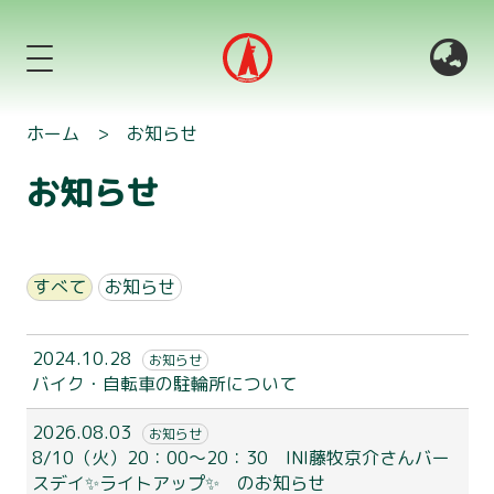
ホーム
>
お知らせ
お知らせ
すべて
お知らせ
2024.10.28
お知らせ
バイク・自転車の駐輪所について
2026.08.03
お知らせ
8/10（火）20：00～20：30 INI藤牧京介さんバー
スデイ✨ライトアップ✨ のお知らせ