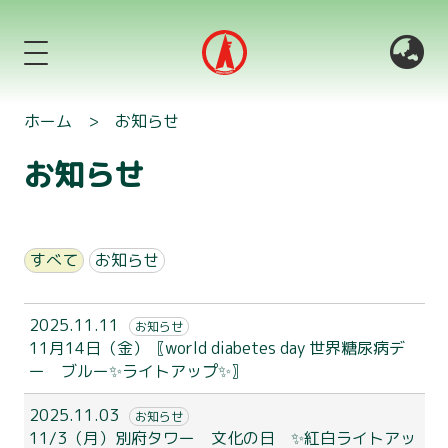
ホーム
>
お知らせ
お知らせ
すべて
お知らせ
2025.11.11
お知らせ
11月14日（金）〖world diabetes day 世界糖尿病デ
ー ブルー✨ライトアップ✨〗
2025.11.03
お知らせ
11/3（月）別府タワー 文化の日 ✨紅白ライトアッ