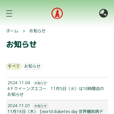
ホーム
>
お知らせ
お知らせ
すべて
お知らせ
2024.11.04
お知らせ
4Ｆクイーンズエコー 11月5日（火）は18時開店の
お知らせ
2024.11.01
お知らせ
11月14日（木）〖world diabetes day 世界糖尿病デ