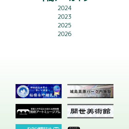
ー
2024
ライトアップ
シ
2023
ョ
2025
フロアガイド
2026
ン
お知らせ
会社概要
お問い合わせ