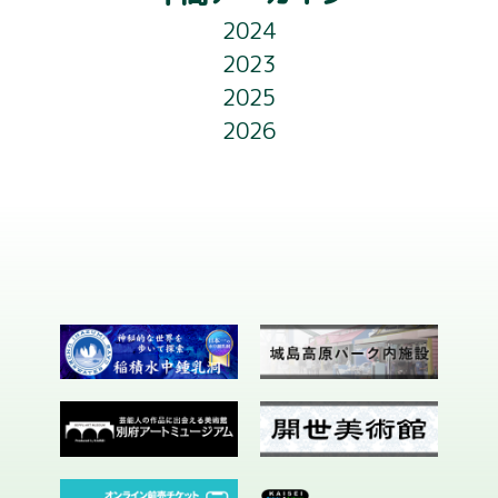
ー
2024
ライトアップ
シ
2023
ョ
2025
フロアガイド
2026
ン
お知らせ
会社概要
お問い合わせ