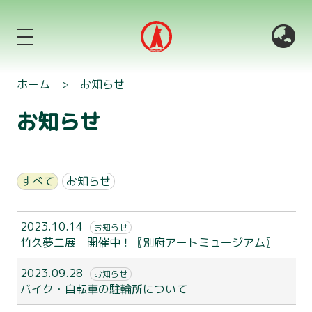
ホーム
>
お知らせ
お知らせ
すべて
お知らせ
2023.10.14
お知らせ
竹久夢二展 開催中！〖別府アートミュージアム〗
2023.09.28
お知らせ
バイク・自転車の駐輪所について