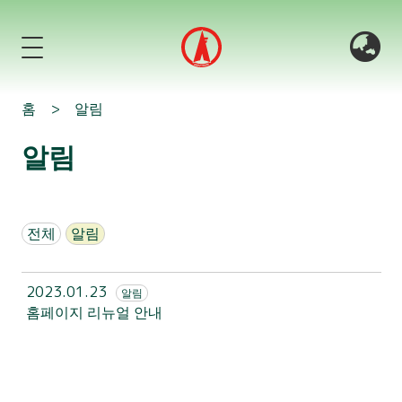
홈
>
알림
알림
전체
알림
2023.01.23
알림
홈페이지 리뉴얼 안내