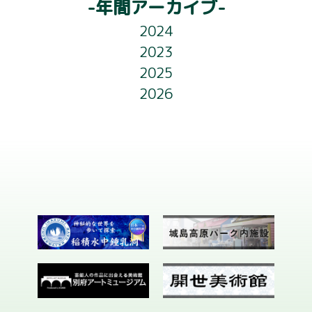
-年間アーカイブ-
2024
2023
2025
2026