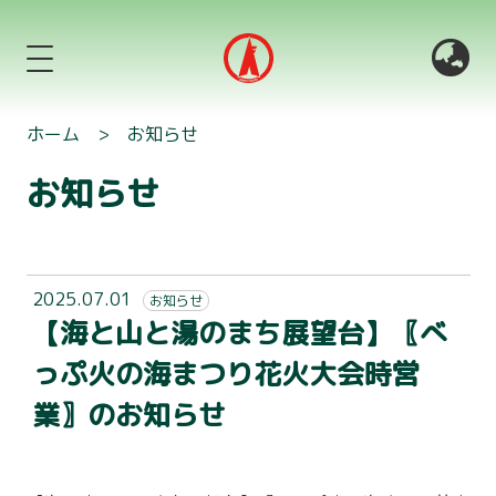
ホーム
>
お知らせ
お知らせ
2025.07.01
お知らせ
【海と山と湯のまち展望台】〖べ
っぷ火の海まつり花火大会時営
業〗のお知らせ