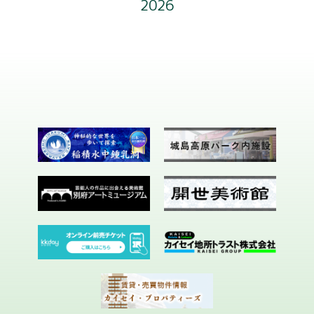
2026
フロアガイド
お知らせ
会社概要
お問い合わせ