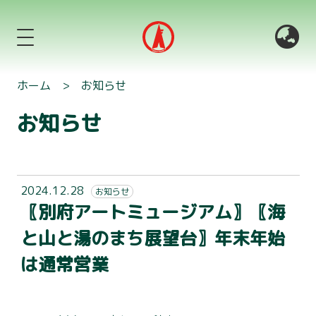
ホーム
>
お知らせ
お知らせ
2024.12.28
お知らせ
〖別府アートミュージアム〗〖海
と山と湯のまち展望台〗年末年始
は通常営業