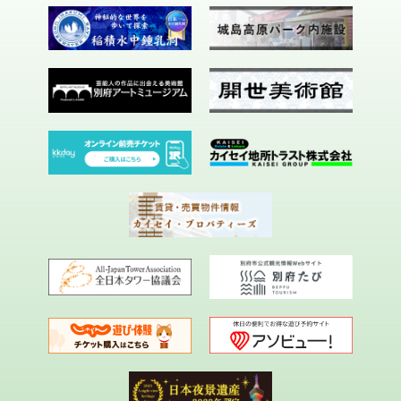
お知らせ
会社概要
お問い合わせ