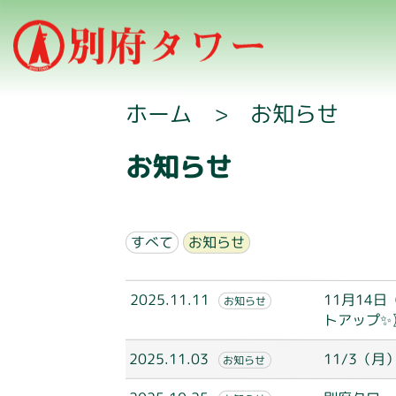
ホーム
>
お知らせ
お知らせ
すべて
お知らせ
2025.11.11
11月14日（
お知らせ
トアップ✨
2025.11.03
11/3（
お知らせ