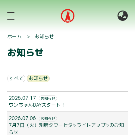
ホーム
>
お知らせ
お知らせ
すべて
お知らせ
2026.07.17
お知らせ
ワンちゃんDAYスタート！
2026.07.06
お知らせ
7月7日（火）別府タワー七夕✨ライトアップ✨のお知
らせ