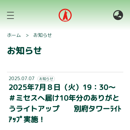
ホーム
>
お知らせ
お知らせ
2025.07.07
お知らせ
2025年7月８日（火）19：30～
＃ミセスへ届け10年分のありがと
うライトアップ 別府タワーﾗｲﾄ
ｱｯﾌﾟ実施！