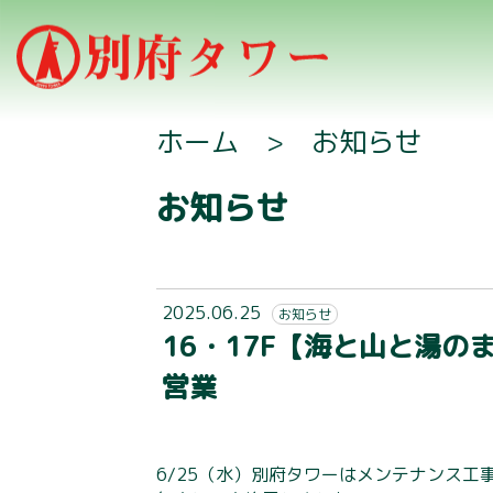
ホーム
>
お知らせ
お知らせ
2025.06.25
お知らせ
16・17F【海と山と湯のま
営業
6/25（水）別府タワーはメンテナンス