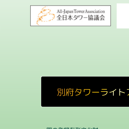
別府タワーライト