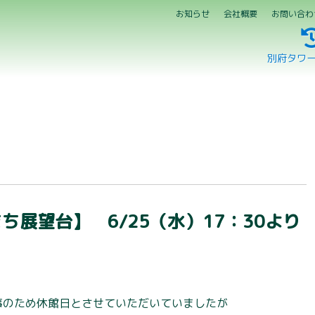
お知らせ
会社概要
お問い合わ
別府タワ
ち展望台】 6/25（水）17：30より
工事のため休館日とさせていただいていましたが