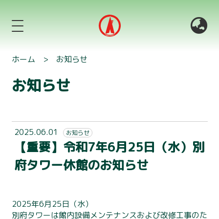
ホーム
>
お知らせ
お知らせ
2025.06.01
お知らせ
【重要】令和7年6月25日（水）別
府タワー休館のお知らせ
2025年6月25日（水）
別府タワーは館内設備メンテナンスおよび改修工事のた